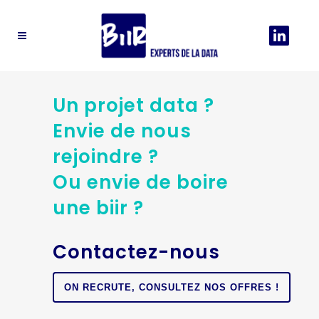
Un projet data ?
Envie de nous
rejoindre ?
Ou envie de boire
une biir ?
Contactez-nous
ON RECRUTE, CONSULTEZ NOS OFFRES !