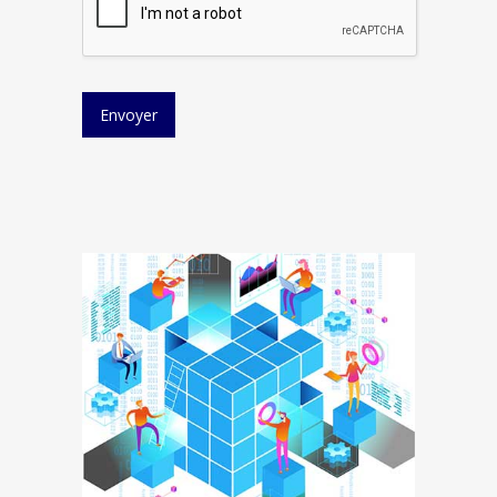
Envoyer