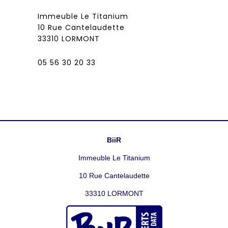
Immeuble Le Titanium
10 Rue Cantelaudette
33310 LORMONT
05 56 30 20 33
BiiR
Immeuble Le Titanium
10 Rue Cantelaudette
33310 LORMONT